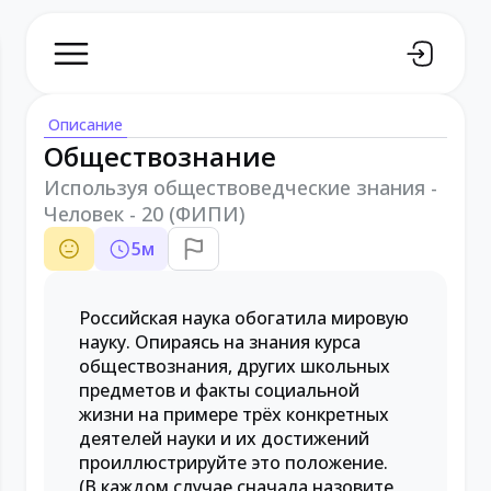
Описание
Обществознание
Используя обществоведческие знания -
Человек - 20 (ФИПИ)
5
м
Российская наука обогатила мировую
науку. Опираясь на знания курса
обществознания, других школьных
предметов и факты социальной
жизни на примере трёх конкретных
деятелей науки и их достижений
проиллюстрируйте это положение.
(В каждом случае сначала назовите