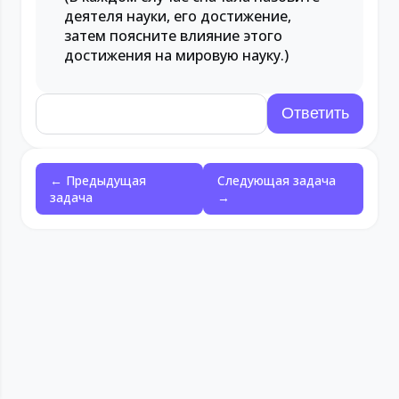
деятеля науки, его достижение,
затем поясните влияние этого
достижения на мировую науку.)
← Предыдущая
Следующая задача
задача
→