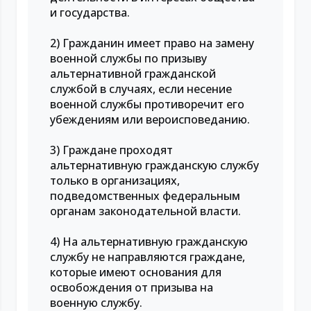
и государства.
2) Гражданин имеет право на замену
военной службы по призыву
альтернативной гражданской
службой в случаях, если несение
военной службы противоречит его
убеждениям или вероисповеданию.
3) Граждане проходят
альтернативную гражданскую службу
только в организациях,
подведомственных федеральным
органам законодательной власти.
4) На альтернативную гражданскую
службу не направляются граждане,
которые имеют основания для
освобождения от призыва на
военную службу.