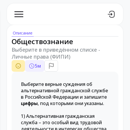
Описание
Обществознание
Выберите в приведённом списке -
Личные права (ФИПИ)
5
м
Выберите верные суждения об
альтернативной гражданской службе
в Российской Федерации и запишите
цифры
, под которыми они указаны.
1) Альтернативная гражданская
служба – это особый вид трудовой
деятельности в интересах общества