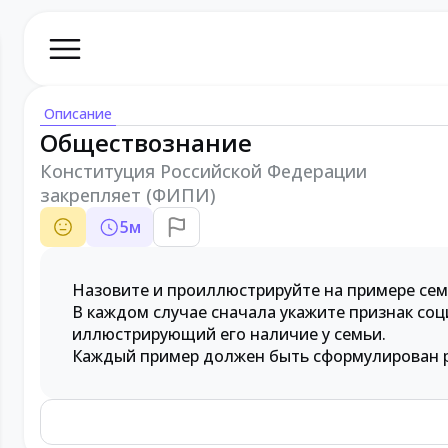
Описание
Обществознание
Конституция Российской Федерации
закрепляет (ФИПИ)
5
м
Назовите и проиллюстрируйте на примере сем
В каждом случае сначала укажите признак со
иллюстрирующий его наличие у семьи.
Каждый пример должен быть сформулирован р