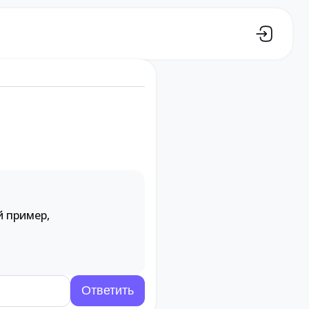
й пример,