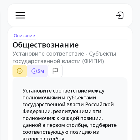
Описание
Обществознание
Установите соответствие - Субъекты
государственной власти (ФИПИ)
5
м
Установите соответствие между
полномочиями и субъектами
государственной власти Российской
Федерации, реализующими эти
полномочия: к каждой позиции,
данной в первом столбце, подберите
соответствующую позицию из
второго столбца.