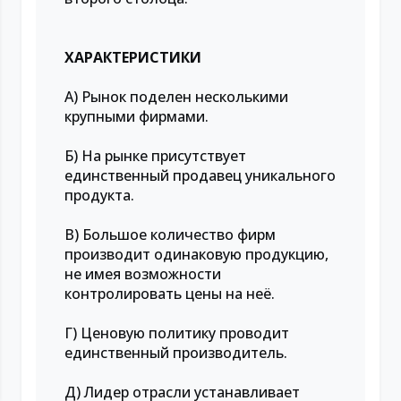
ХАРАКТЕРИСТИКИ
А) Рынок поделен несколькими
крупными фирмами.
Б) На рынке присутствует
единственный продавец уникального
продукта.
В) Большое количество фирм
производит одинаковую продукцию,
не имея возможности
контролировать цены на неё.
Г) Ценовую политику проводит
единственный производитель.
Д) Лидер отрасли устанавливает