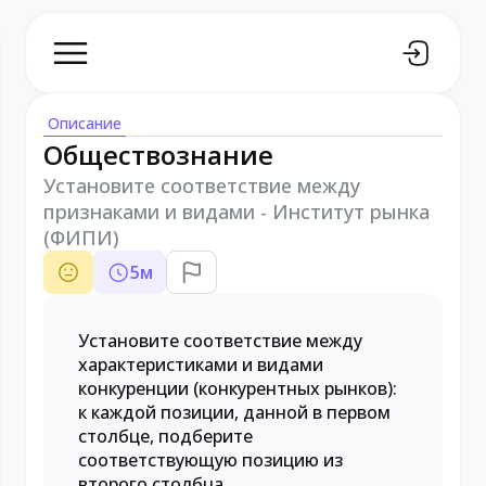
Описание
Обществознание
Установите соответствие между
признаками и видами - Институт рынка
(ФИПИ)
5
м
Установите соответствие между
характеристиками и видами
конкуренции (конкурентных рынков):
к каждой позиции, данной в первом
столбце, подберите
соответствующую позицию из
второго столбца.