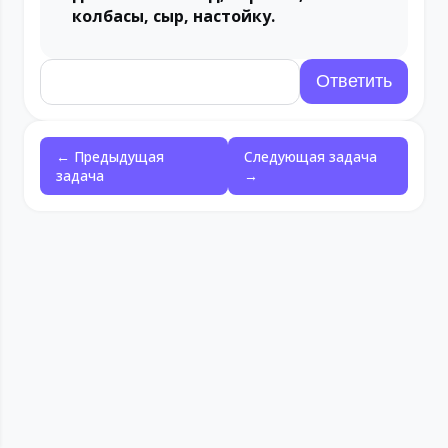
колбасы, сыр, настойку.
← Предыдущая
Следующая задача
задача
→