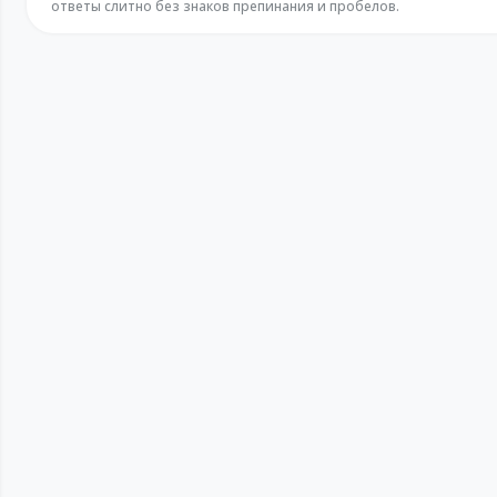
ответы слитно без знаков препинания и пробелов.