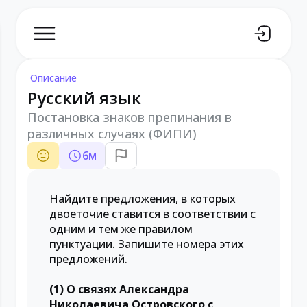
Описание
Русский язык
Постановка знаков препинания в
различных случаях (ФИПИ)
6
м
Найдите предложения, в которых
двоеточие ставится в соответствии с
одним и тем же правилом
пунктуации. Запишите номера этих
предложений.
(1) О связях Александра
Николаевича Островского с