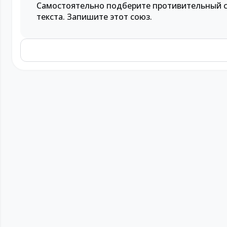
Самостоятельно подберите противительный со
текста. Запишите этот союз.