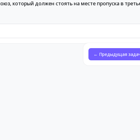
юз, который должен стоять на месте пропуска в треть
← Предыдущая зада