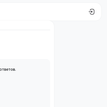
ответов.