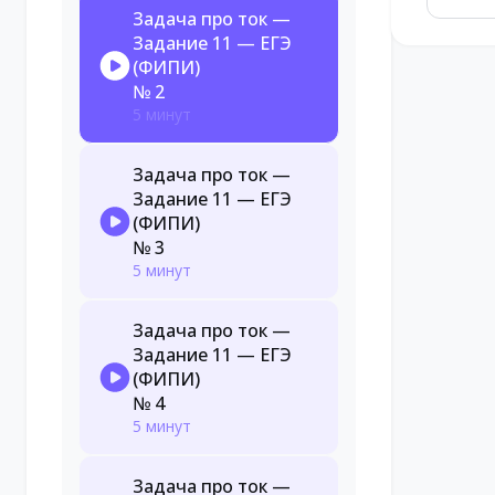
Задача про ток —
Задание 11 — ЕГЭ
(ФИПИ)
№ 2
5 минут
Задача про ток —
Задание 11 — ЕГЭ
(ФИПИ)
№ 3
5 минут
Задача про ток —
Задание 11 — ЕГЭ
(ФИПИ)
№ 4
5 минут
Задача про ток —