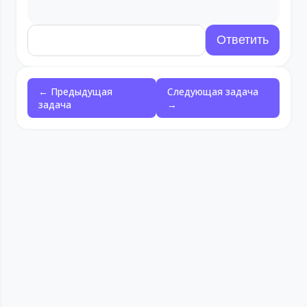
← Предыдущая
Следующая задача
задача
→