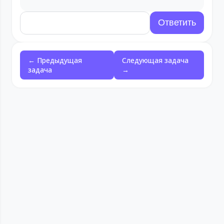
← Предыдущая
Следующая задача
задача
→