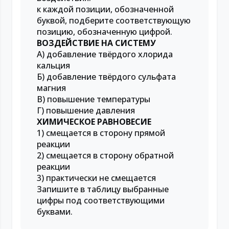
к каждой позиции, обозначенной
буквой, подберите соответствующую
позицию, обозначенную цифрой.
ВОЗДЕЙСТВИЕ НА СИСТЕМУ
А) добавление твёрдого хлорида
кальция
Б) добавление твёрдого сульфата
магния
В) повышение температуры
Г) повышение давления
ХИМИЧЕСКОЕ РАВНОВЕСИЕ
1) смещается в сторону прямой
реакции
2) смещается в сторону обратной
реакции
3) практически не смещается
Запишите в таблицу выбранные
цифры под соответствующими
буквами.