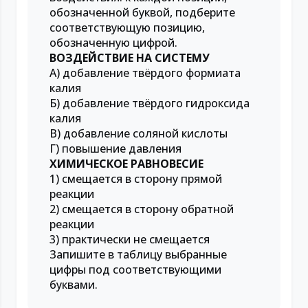
обозначенной буквой, подберите
соответствующую позицию,
обозначенную цифрой.
ВОЗДЕЙСТВИЕ НА СИСТЕМУ
А) добавление твёрдого формиата
калия
Б) добавление твёрдого гидроксида
калия
В) добавление соляной кислоты
Г) повышение давления
ХИМИЧЕСКОЕ РАВНОВЕСИЕ
1) смещается в сторону прямой
реакции
2) смещается в сторону обратной
реакции
3) практически не смещается
Запишите в таблицу выбранные
цифры под соответствующими
буквами.