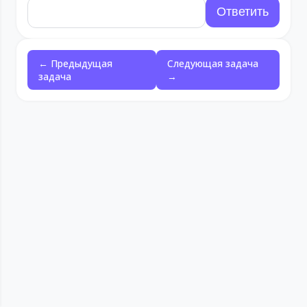
← Предыдущая
Следующая задача
задача
→