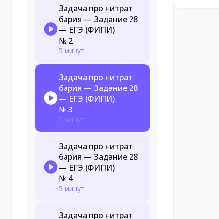
Задача про нитрат
бария — Задание 28
— ЕГЭ (ФИПИ)
№ 2
5 минут
Задача про нитрат
бария — Задание 28
— ЕГЭ (ФИПИ)
№ 3
5 минут
Задача про нитрат
бария — Задание 28
— ЕГЭ (ФИПИ)
№ 4
5 минут
Задача про нитрат