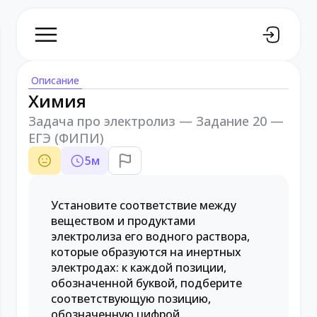
Описание
Химия
Задача про электролиз — Задание 20 —
ЕГЭ (ФИПИ)
5
м
Установите соответствие между
веществом и продуктами
электролиза его водного раствора,
которые образуются на инертных
электродах: к каждой позиции,
обозначенной буквой, подберите
соответствующую позицию,
обозначенную цифрой.