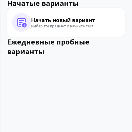
Начатые варианты
Начать новый вариант
Выберите предмет и начните тест
Ежедневные пробные
варианты