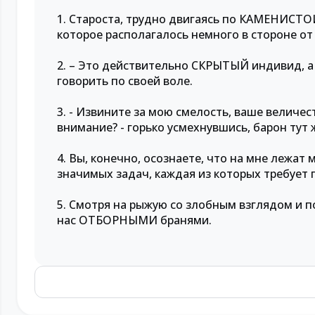
1. Староста, трудно двигаясь по КАМЕНИСТОЙ
которое располагалось немного в стороне о
2. – Это действительно СКРЫТЫЙ индивид, а 
говорить по своей воле.
3. - Извините за мою смелость, ваше величе
внимание? - горько усмехнувшись, барон тут
4. Вы, конечно, осознаете, что на мне лежат
значимых задач, каждая из которых требует 
5. Смотря на рыжую со злобным взглядом и п
нас ОТБОРНЫМИ бранями.