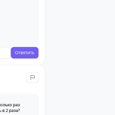
олько раз
 в 2 раза?