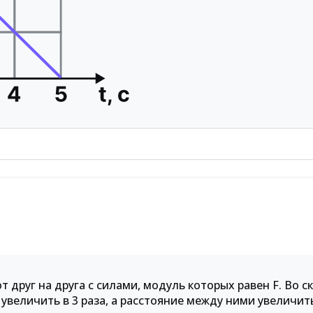
друг на друга с силами, модуль которых равен F. Во ск
увеличить в 3 раза, а расстояние между ними увеличить