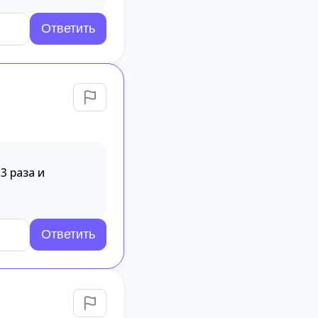
3 раза и