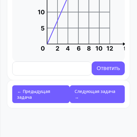
← Предыдущая
Следующая задача
задача
→