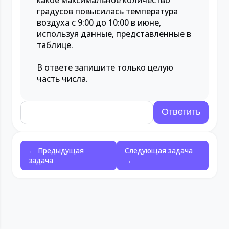
какое максимальное количество
градусов повысилась температура
воздуха с 9:00 до 10:00 в июне,
используя данные, представленные в
таблице.
В ответе запишите только целую
часть числа.
← Предыдущая
Следующая задача
задача
→