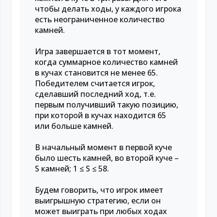
чтобы делать ходы, у каждого игрока
есть неограниченное количество
камней.
Игра завершается в тот момент,
когда суммарное количество камней
в кучах становится не менее 65.
Победителем считается игрок,
сделавший последний ход, т.е.
первым получивший такую позицию,
при которой в кучах находится 65
или больше камней.
В начальный момент в первой куче
было шесть камней, во второй куче –
S камней; 1 ≤ S ≤ 58.
Будем говорить, что игрок имеет
выигрышную стратегию, если он
может выиграть при любых ходах