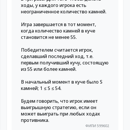
ходы, у каждого игрока есть
неограниченное количество камней.
Игра завершается в тот момент,
когда количество камней в куче
становится не менее 55.
Победителем считается игрок,
сделавший последний ход, т.е.
первым получивший кучу, состоящую
из 55 или более камней.
В начальный момент в куче было S
камней; 1 ≤ S ≤ 54.
Будем говорить, что игрок имеет
выигрышную стратегию, если он
может выиграть при любых ходах
противника.
ФИПИ 599602