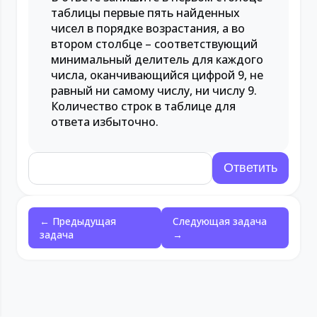
таблицы первые пять найденных
чисел в порядке возрастания, а во
втором столбце – соответствующий
минимальный делитель для каждого
числа, оканчивающийся цифрой 9, не
равный ни самому числу, ни числу 9.
Количество строк в таблице для
ответа избыточно.
← Предыдущая
Следующая задача
задача
→