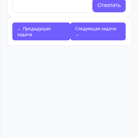
← Предыдущая
Следующая задача
задача
→