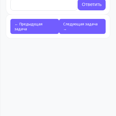
← Предыдущая
Следующая задача
задача
→