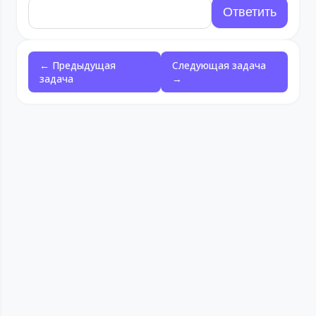
← Предыдущая
Следующая задача
задача
→