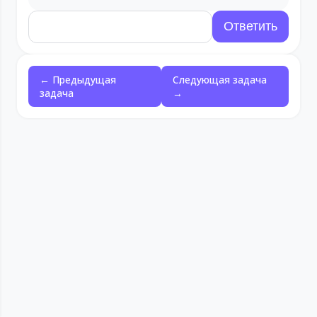
← Предыдущая
Следующая задача
задача
→