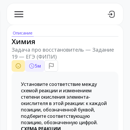
Описание
Химия
Задача про восстановитель — Задание
19 — ЕГЭ (ФИПИ)
5
м
Установите соответствие между
схемой реакции и изменением
степени окисления элемента-
окислителя в этой реакции: к каждой
позиции, обозначенной буквой,
подберите соответствующую
позицию, обозначенную цифрой.
СХЕМА РЕАКЦИИ