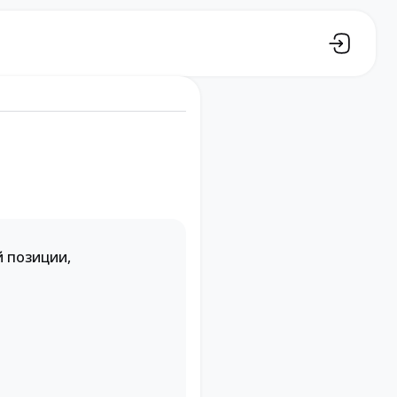
й позиции,