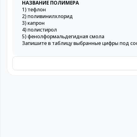
НАЗВАНИЕ ПОЛИМЕРА
1) тефлон
2) поливинилхлорид
3) капрон
4) полистирол
5) фенолформальдегидная смола
Запишите в таблицу выбранные цифры под со