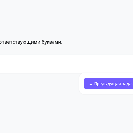
ответствующими буквами.
← Предыдущая зада