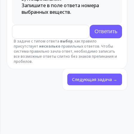
Запишите в поле ответа номера
выбранных веществ.
В задаче с типом ответа
выбор
, как правило
присутствует
несколько
правильных ответов. Чтобы
система правильно зачла ответ, необходимо записать
все возможные ответы слитно без знаков препинания и
пробелов.
Следующая задача →