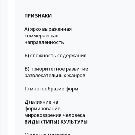
ПРИЗНАКИ
А) ярко выраженная
коммерческая
направленность
Б) сложность содержания
В) приоритетное развитие
развлекательных жанров
Г) многообразие форм
Д) влияние на
формирование
мировоззрения человека
ВИДЫ (ТИПЫ) КУЛЬТУРЫ