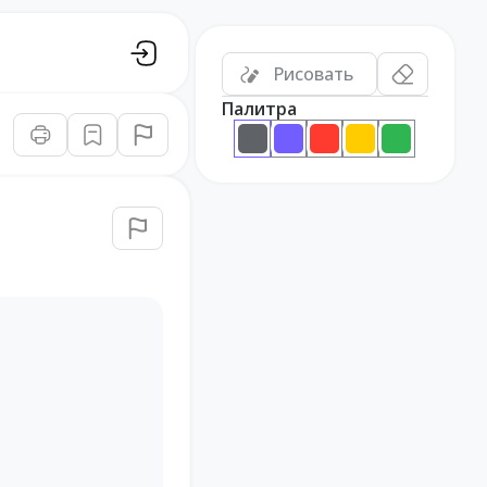
Рисовать
Палитра