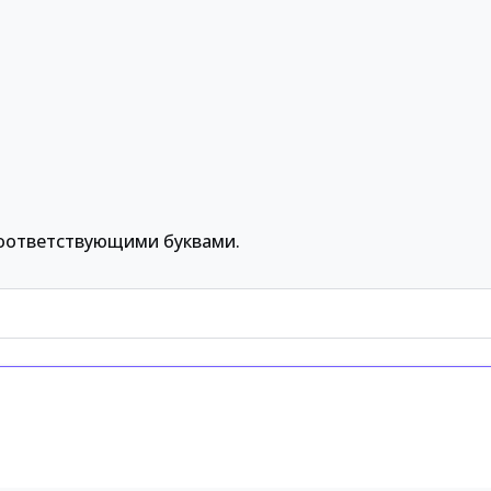
оответствующими буквами.