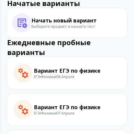
Начатые варианты
Начать новый вариант
Выберите предмет и начните тест
Ежедневные пробные
варианты
Вариант ЕГЭ по физике
ЕГЭ
Физика
08 Апреля
Вариант ЕГЭ по физике
ЕГЭ
Физика
07 Апреля