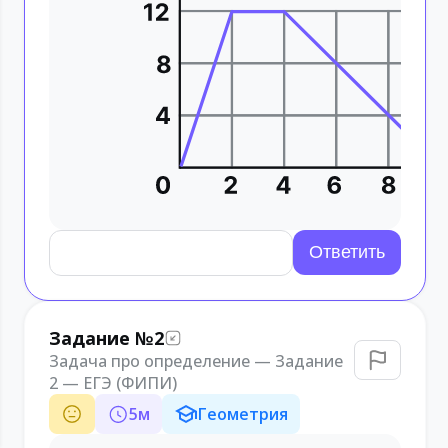
Задание №2
Задача про определение — Задание
2 — ЕГЭ (ФИПИ)
5
м
Геометрия