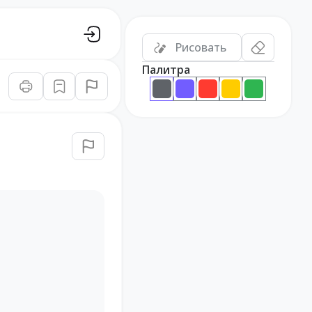
Рисовать
Палитра