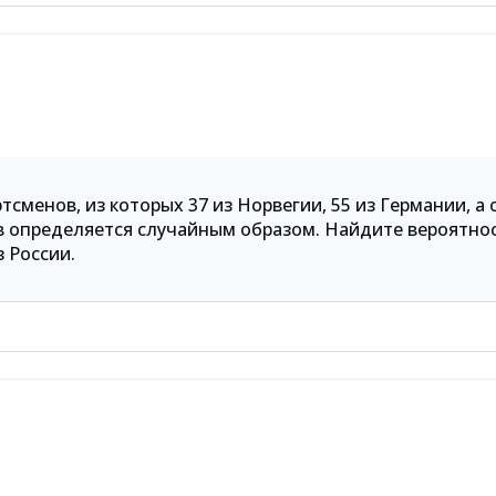
тсменов, из которых 37 из Норвегии, 55 из Германии, а
в определяется случайным образом. Найдите вероятнос
 России.