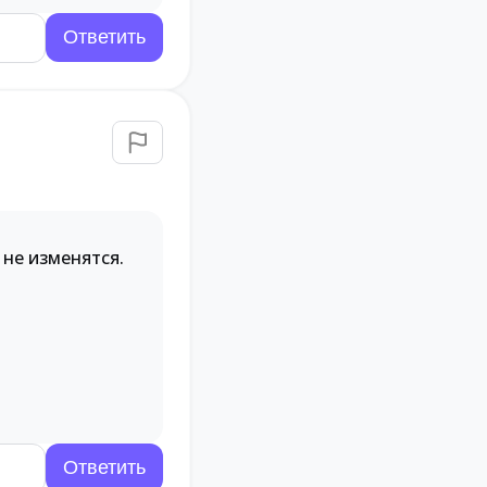
 не изменятся.