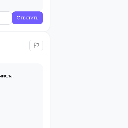
числа.