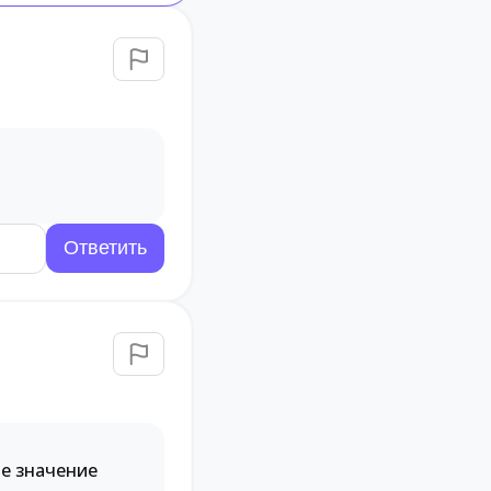
е значение