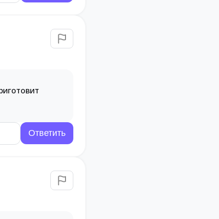
приготовит