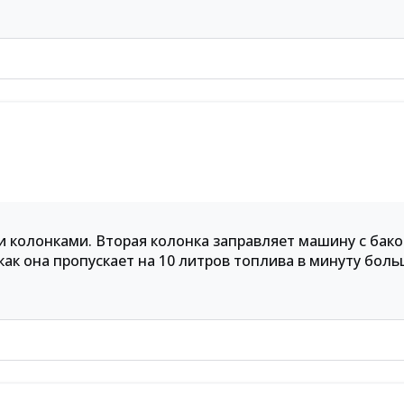
и колонками. Вторая колонка заправляет машину с бак
 как она пропускает на 10 литров топлива в минуту боль