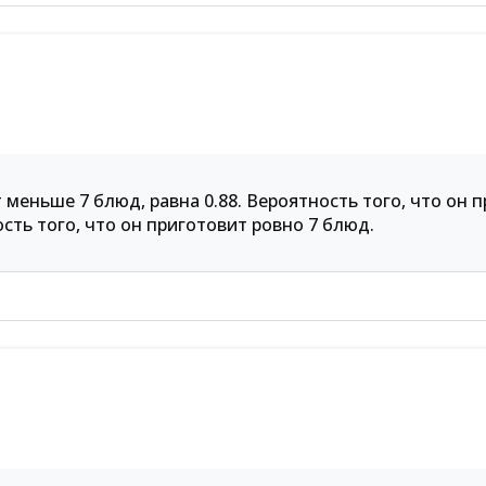
меньше 7 блюд, равна 0.88. Вероятность того, что он 
сть того, что он приготовит ровно 7 блюд.