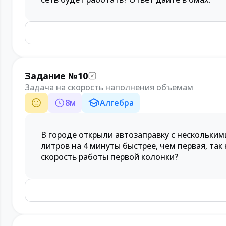
Задание №10
Задача на скорость наполнения объемам
8
м
Алгебра
В городе открыли автозаправку с нескольким
литров на 4 минуты быстрее, чем первая, так
скорость работы первой колонки?