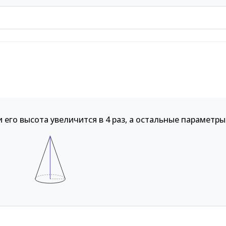
и его высота увеличится в 4 раз, а остальные параметры