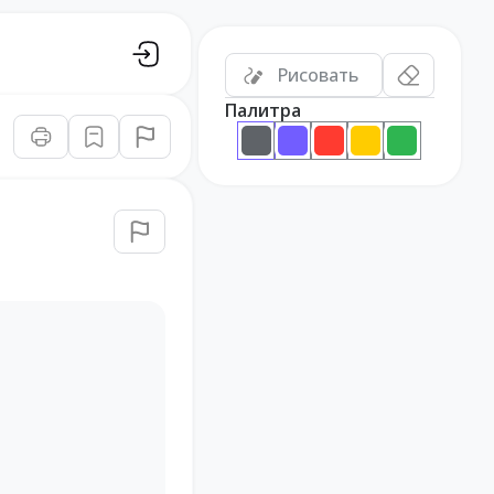
Рисовать
Палитра