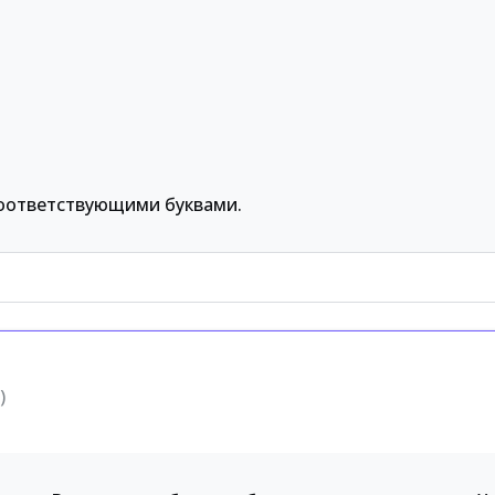
оответствующими буквами.
)