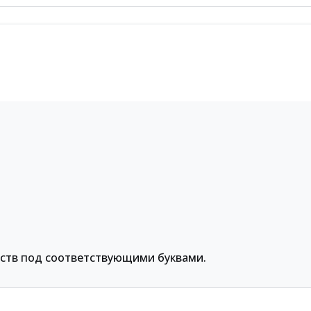
ств под соответствующими буквами.