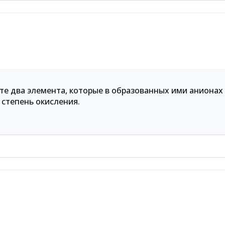
те два элемента, которые в образованных ими анионах
степень окисления.