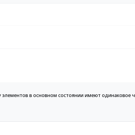
ду элементов в основном состоянии имеют одинаковое 