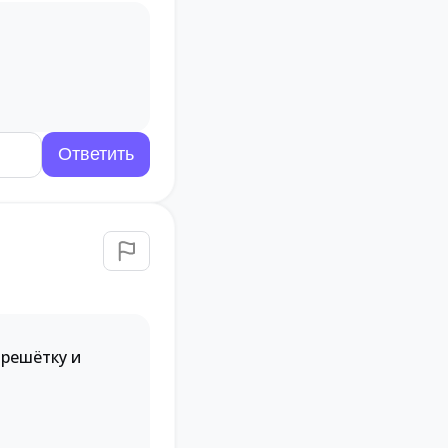
 решётку и