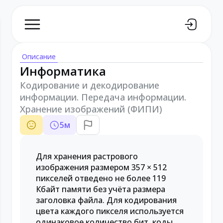
Описание
Информатика
Кодирование и декодирование
информации. Передача информации.
Хранение изображений (ФИПИ)
5
м
Для хранения растрового
изображения размером 357 × 512
пикселей отведено не более 119
Кбайт памяти без учёта размера
заголовка файла. Для кодирования
цвета каждого пикселя используется
одинаковое количество бит, коды