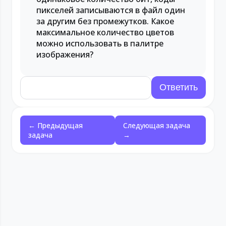
пикселей записываются в файл один
за другим без промежутков. Какое
максимальное количество цветов
можно использовать в палитре
изображения?
← Предыдущая
Следующая задача
задача
→