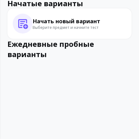
Начатые варианты
Начать новый вариант
Выберите предмет и начните тест
Ежедневные пробные
варианты