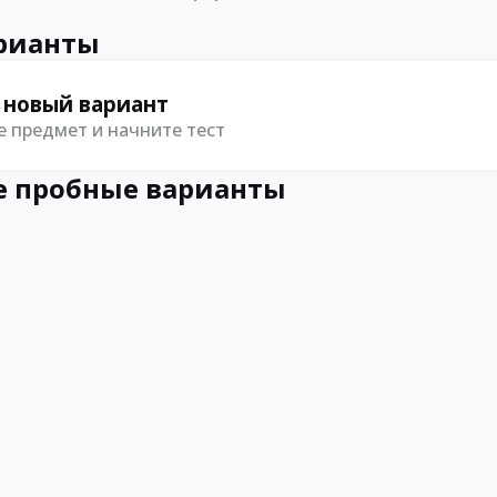
рианты
 новый вариант
 предмет и начните тест
 пробные варианты