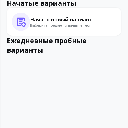
Начатые варианты
Начать новый вариант
Выберите предмет и начните тест
Ежедневные пробные
варианты