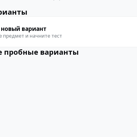
рианты
 новый вариант
 предмет и начните тест
 пробные варианты