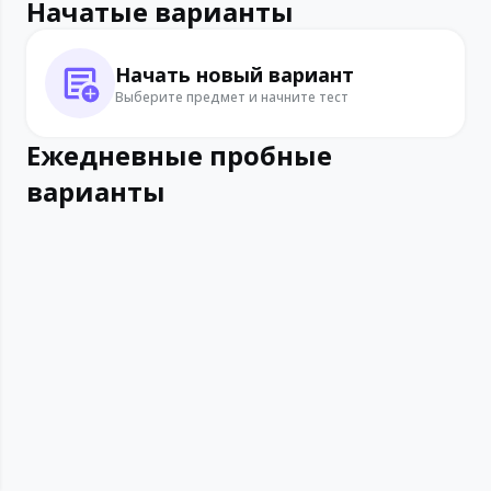
Начатые варианты
Начать новый вариант
Выберите предмет и начните тест
Ежедневные пробные
варианты