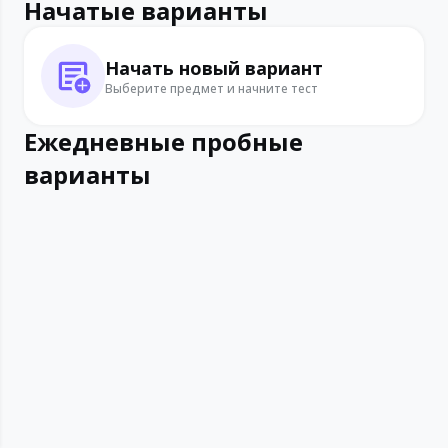
Начатые варианты
Начать новый вариант
Выберите предмет и начните тест
Ежедневные пробные
варианты