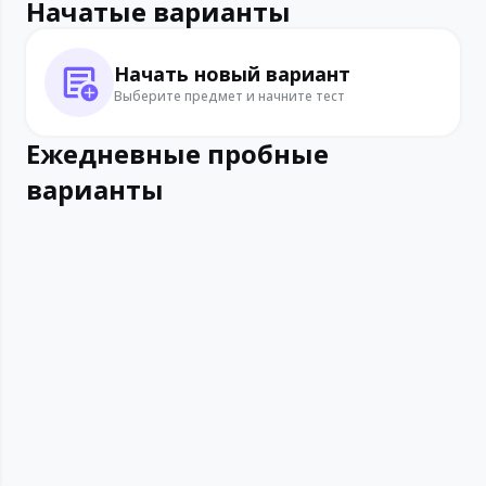
Начатые варианты
Начать новый вариант
Выберите предмет и начните тест
Ежедневные пробные
варианты