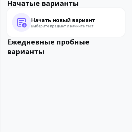
Начатые варианты
Начать новый вариант
Выберите предмет и начните тест
Ежедневные пробные
варианты