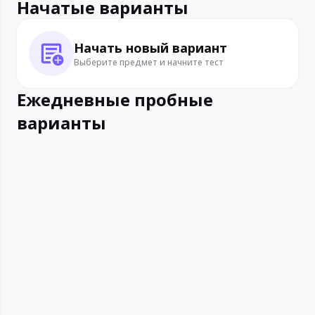
Начатые варианты
Начать новый вариант
Выберите предмет и начните тест
Ежедневные пробные
варианты