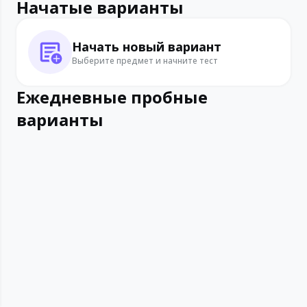
Начатые варианты
Начать новый вариант
Выберите предмет и начните тест
Ежедневные пробные
варианты